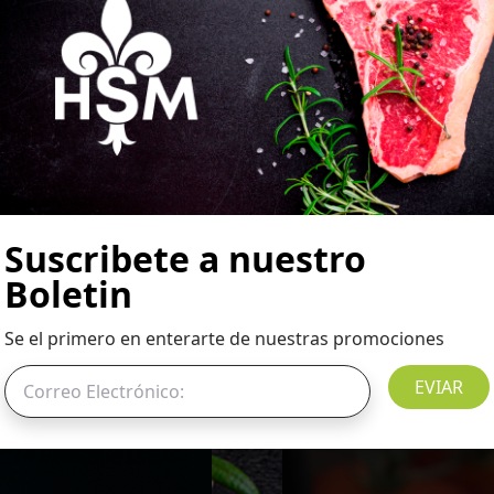
Suscribete a nuestro
Rib Eye
Boletin
Prime
Se el primero en enterarte de nuestras promociones
EVIAR