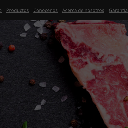
o
Productos
Conocenos
Acerca de nosotros
Garantí