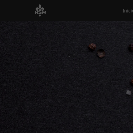
Inici